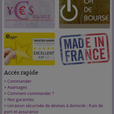
Accès rapide
>
Commander
>
Avantages
>
Comment commander ?
>
Nos garanties
>
Livraison sécurisée de devises à domicile : frais de
port et assurance