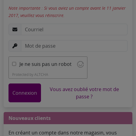
Note importante : Si vous aviez un compte avant le 11 janvier
2017, veuillez vous réinscrire.
Je ne suis pas un robot
Protected by
ALTCHA
Vous avez oublié votre mot de
Connexion
passe ?
Nouveaux clients
En créant un compte dans notre magasin, vous