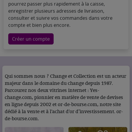
pourrez passer plus rapidement à la caisse,
enregistrer plusieurs adresses de livraison,
consulter et suivre vos commandes dans votre
compte et bien plus encore.
Créer un compte
Qui sommes nous ? Change et Collection est un acteur
majeur dans le domaine du change depuis 1987.
Parcourez nos deux vitrines internet : Yes-
change.com, pionnier en matière de vente de devises
en ligne depuis 2002 et or-de-bourse.com, notre site
dédié à la vente et à l'achat d'or d’investissement. or-
de-bourse.com.