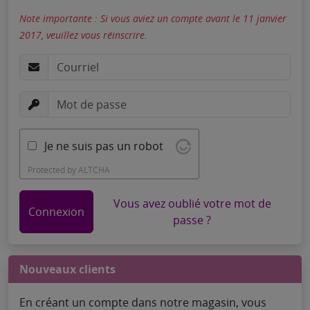
Note importante : Si vous aviez un compte avant le 11 janvier
2017, veuillez vous réinscrire.
Je ne suis pas un robot
Protected by
ALTCHA
Vous avez oublié votre mot de
Connexion
passe ?
Nouveaux clients
En créant un compte dans notre magasin, vous