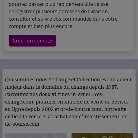
pourrez passer plus rapidement à la caisse,
enregistrer plusieurs adresses de livraison,
consulter et suivre vos commandes dans votre
compte et bien plus encore.
Créer un compte
Qui sommes nous ? Change et Collection est un acteur
majeur dans le domaine du change depuis 1987.
Parcourez nos deux vitrines internet : Yes-
change.com, pionnier en matière de vente de devises
en ligne depuis 2002 et or-de-bourse.com, notre site
dédié à la vente et à l'achat d'or d’investissement. or-
de-bourse.com.