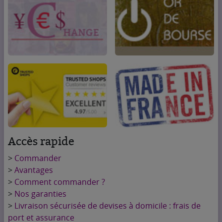
Accès rapide
>
Commander
>
Avantages
>
Comment commander ?
>
Nos garanties
>
Livraison sécurisée de devises à domicile : frais de
port et assurance