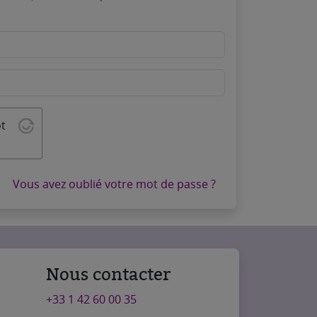
ot
Vous avez oublié votre mot de passe ?
Nous contacter
+33 1 42 60 00 35