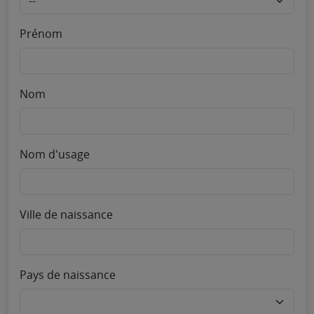
Prénom
Nom
Nom d'usage
Ville de naissance
Pays de naissance