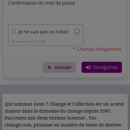
Confirmation du mot de passe
Je ne suis pas un robot
Protected by
ALTCHA
* Champs obligatoires
Annuler
Enregistrer
Qui sommes nous ? Change et Collection est un acteur
majeur dans le domaine du change depuis 1987.
Parcourez nos deux vitrines internet : Yes-
change.com, pionnier en matière de vente de devises