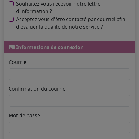
Souhaitez-vous recevoir notre lettre
d'information ?
Acceptez-vous d'être contacté par courriel afin
d'évaluer la qualité de notre service ?
Informations de connexion
Courriel
Confirmation du courriel
Mot de passe