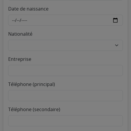
Date de naissance
Nationalité
Entreprise
Téléphone (principal)
Téléphone (secondaire)