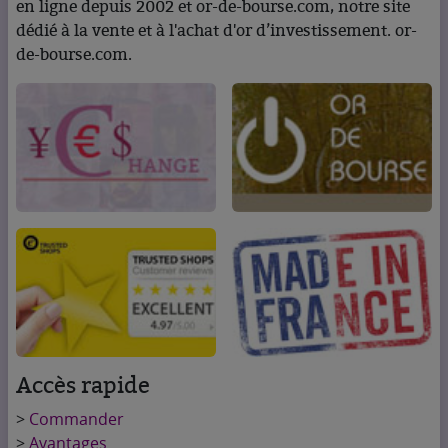
en ligne depuis 2002 et or-de-bourse.com, notre site
dédié à la vente et à l'achat d'or d’investissement. or-
de-bourse.com.
Accès rapide
>
Commander
>
Avantages