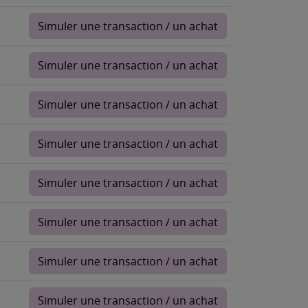
Simuler une transaction / un achat
Simuler une transaction / un achat
Simuler une transaction / un achat
Simuler une transaction / un achat
Simuler une transaction / un achat
Simuler une transaction / un achat
Simuler une transaction / un achat
Simuler une transaction / un achat