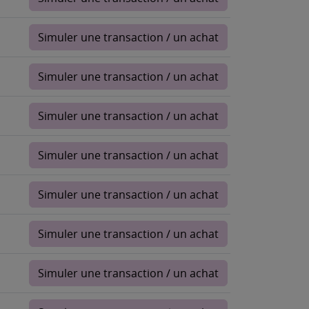
Simuler une transaction / un achat
Simuler une transaction / un achat
Simuler une transaction / un achat
Simuler une transaction / un achat
Simuler une transaction / un achat
Simuler une transaction / un achat
Simuler une transaction / un achat