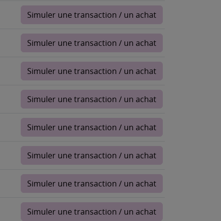
Simuler une transaction / un achat
Simuler une transaction / un achat
Simuler une transaction / un achat
Simuler une transaction / un achat
Simuler une transaction / un achat
Simuler une transaction / un achat
Simuler une transaction / un achat
Simuler une transaction / un achat