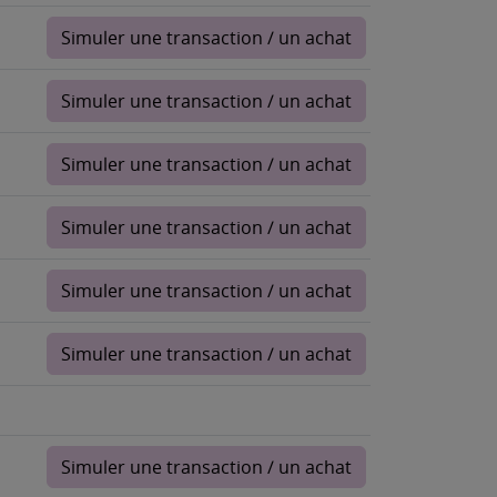
Simuler une transaction / un achat
Simuler une transaction / un achat
Simuler une transaction / un achat
Simuler une transaction / un achat
Simuler une transaction / un achat
Simuler une transaction / un achat
Simuler une transaction / un achat