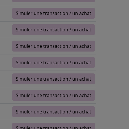
Simuler une transaction / un achat
Simuler une transaction / un achat
Simuler une transaction / un achat
Simuler une transaction / un achat
Simuler une transaction / un achat
Simuler une transaction / un achat
Simuler une transaction / un achat
Simuler une transaction / un achat