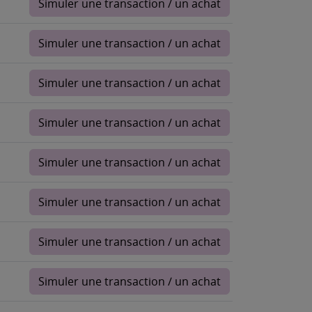
Simuler une transaction / un achat
Simuler une transaction / un achat
Simuler une transaction / un achat
Simuler une transaction / un achat
Simuler une transaction / un achat
Simuler une transaction / un achat
Simuler une transaction / un achat
Simuler une transaction / un achat