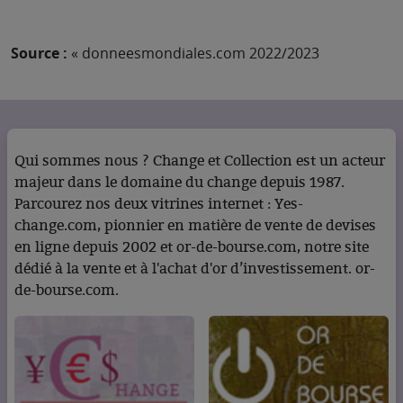
Source :
« donneesmondiales.com 2022/2023
Qui sommes nous ? Change et Collection est un acteur
majeur dans le domaine du change depuis 1987.
Parcourez nos deux vitrines internet : Yes-
change.com, pionnier en matière de vente de devises
en ligne depuis 2002 et or-de-bourse.com, notre site
dédié à la vente et à l'achat d'or d’investissement. or-
de-bourse.com.