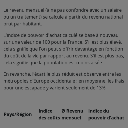
Le revenu mensuel (à ne pas confondre avec un salaire
ou un traitement) se calcule à partir du revenu national
brut par habitant.
L'indice de pouvoir d'achat calculé se base à nouveau
sur une valeur de 100 pour la France. S'il est plus élevé,
cela signifie que l'on peut s'offrir davantage en fonction
du coût de la vie par rapport au revenu. S'il est plus bas,
cela signifie que la population est moins aisée.
En revanche, l’écart le plus réduit est observé entre les
métropoles d’Europe occidentale : en moyenne, les frais
pour une escapade y varient seulement de 13%.
Indice
Ø Revenu
Indice du
Pays/Région
des coûts
mensuel
pouvoir d'achat