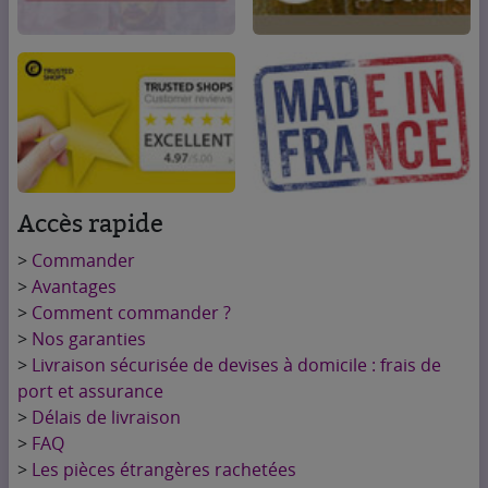
Accès rapide
>
Commander
>
Avantages
>
Comment commander ?
>
Nos garanties
>
Livraison sécurisée de devises à domicile : frais de
port et assurance
>
Délais de livraison
>
FAQ
>
Les pièces étrangères rachetées