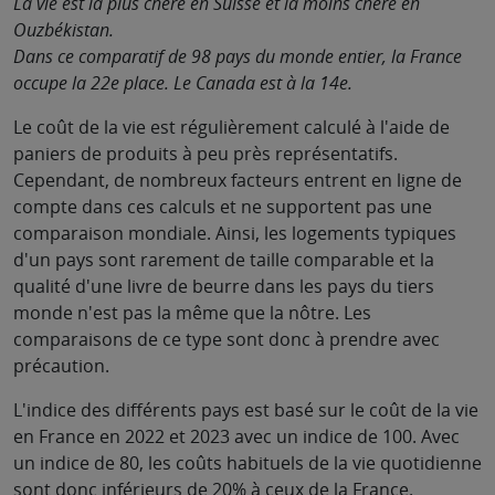
La vie est la plus chère en Suisse et la moins chère en
Ouzbékistan.
Dans ce comparatif de 98 pays du monde entier, la France
occupe la 22e place. Le Canada est à la 14e.
Le coût de la vie est régulièrement calculé à l'aide de
paniers de produits à peu près représentatifs.
Cependant, de nombreux facteurs entrent en ligne de
compte dans ces calculs et ne supportent pas une
comparaison mondiale. Ainsi, les logements typiques
d'un pays sont rarement de taille comparable et la
qualité d'une livre de beurre dans les pays du tiers
monde n'est pas la même que la nôtre. Les
comparaisons de ce type sont donc à prendre avec
précaution.
L'indice des différents pays est basé sur le coût de la vie
en France en 2022 et 2023 avec un indice de 100. Avec
un indice de 80, les coûts habituels de la vie quotidienne
sont donc inférieurs de 20% à ceux de la France.