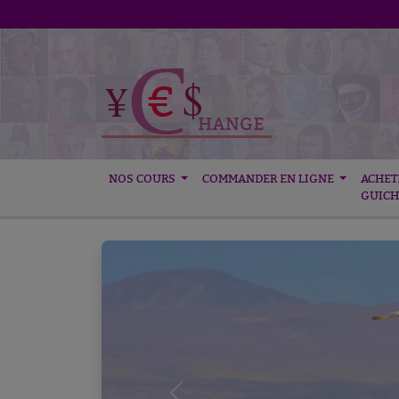
NOS COURS
COMMANDER EN LIGNE
ACHET
GUICH