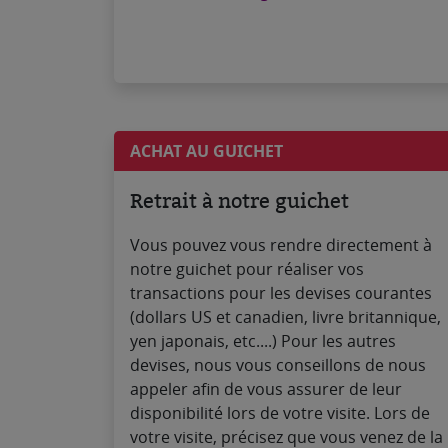
ACHAT AU GUICHET
Retrait à notre guichet
Vous pouvez vous rendre directement à
notre guichet pour réaliser vos
transactions pour les devises courantes
(dollars US et canadien, livre britannique,
yen japonais, etc....) Pour les autres
devises, nous vous conseillons de nous
appeler afin de vous assurer de leur
disponibilité lors de votre visite. Lors de
votre visite, précisez que vous venez de la