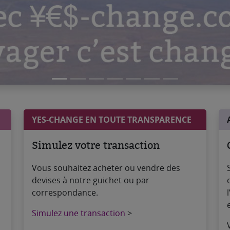
YES-CHANGE EN TOUTE TRANSPARENCE
Simulez votre transaction
Vous souhaitez acheter ou vendre des
devises à notre guichet ou par
correspondance.
Simulez une transaction
>