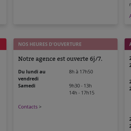
NOS HEURES D'OUVERTURE
Notre agence est ouverte 6j/7.
Du lundi au
8h à 17h50
vendredi
Samedi
9h30 - 13h
14h - 17h15
Contacts
>