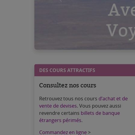
Précédent
DES COURS ATTRACTIFS
Consultez nos cours
Retrouvez tous nos cours
d’achat et de
vente de devises
. Vous pouvez aussi
revendre certains
billets de banque
étrangers périmés
.
Commandez en ligne
>