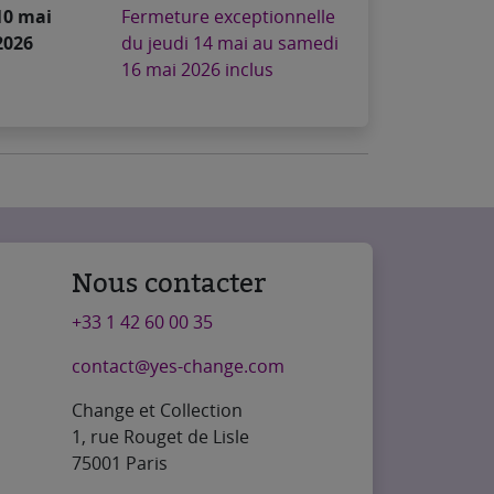
10 mai
Fermeture exceptionnelle
2026
du jeudi 14 mai au samedi
16 mai 2026 inclus
Nous contacter
+33 1 42 60 00 35
contact@yes-change.com
Change et Collection
1, rue Rouget de Lisle
75001 Paris