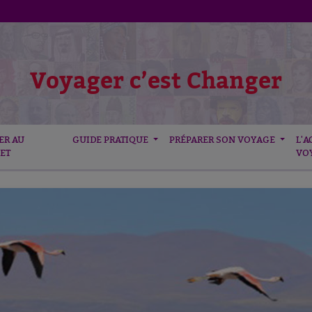
Voyager c’est Changer
ER AU
GUIDE PRATIQUE
PRÉPARER SON VOYAGE
L'A
ET
VO