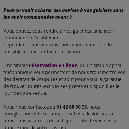
Peut-on venir acheter des devises à vos guichets sans
les avoir commandées avant ?
Vous pouvez vous rendre à nos guichets sans avoir
commandé préalablement.
Cependant nous vous invitons, dans la mesure du
possible à nous contacter à l’avance.
Une simple
réservation en ligne
, ou un simple appel
téléphonique vous permettent de nous transmettre vos
desideratas de coupures et sont pour vous la garantie
de trouver toutes vos devises prêtes et disponibles le
jour de votre venue.
Vous nous contactez au
01 42 60 00 35
, nous
enregistrons votre commande et vos desideratas et
nous nous assurons de la disponibilité de vos devises
pour le jour de votre passage.