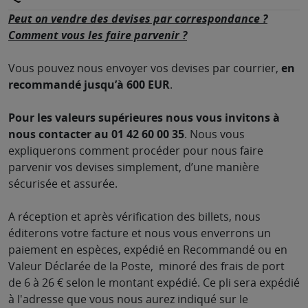
Peut on vendre des devises par correspondance ?
Comment vous les faire parvenir ?
Vous pouvez nous envoyer vos devises par courrier,
en
recommandé jusqu’à 600 EUR
.
Pour les valeurs supérieures nous vous invitons à
nous contacter au 01 42 60 00 35
. Nous vous
expliquerons comment procéder pour nous faire
parvenir vos devises simplement, d’une manière
sécurisée et assurée.
A réception et après vérification des billets, nous
éditerons votre facture et nous vous enverrons un
paiement en espèces, expédié en Recommandé ou en
Valeur Déclarée de la Poste, minoré des frais de port
de 6 à 26 € selon le montant expédié. Ce pli sera expédié
à l'adresse que vous nous aurez indiqué sur le