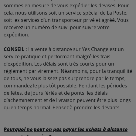
sommes en mesure de vous expédier les devises. Pour
cela, nous utilisons soit un service spécial de La Poste,
soit les services d’un transporteur privé et agréé. Vous
recevrez un numéro de suivi pour suivre votre
expédition.
CONSEIL :
La vente à distance sur Yes Change est un
service pratique et performant malgré les frais
d’expédition. Les délais sont très courts pour un
règlement par virement. Néanmoins, pour la tranquillité
de tous, ne vous laissez pas surprendre par le temps,
commandez le plus tôt possible. Pendant les périodes
de fêtes, de jours fériés et de ponts, les délais
d’acheminement et de livraison peuvent être plus longs
qu’en temps normal. Pensez à prendre les devants.
Pourquoi ne peut on pas payer les achats à distance