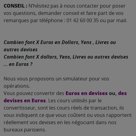
CONSEIL :
N’hésitez pas à nous contacter pour poser
vos questions, demander conseil et faire part de vos
remarques par téléphone : 01 42 60 00 35 ou par mail.
Combien font X Euros en Dollars, Yens , Livres ou
autres devises
Combien font X dollars, Yens, Livres ou autres devises
… en Euros ?
Nous vous proposons un simulateur pour vos
opérations.
Vous pouvez convertir des
Euros en devises
ou,
des
devises en Euros
. Les cours utilisés par le
convertisseur, sont les cours réels de transaction, ils
vous indiquent ce que vous coûtent ou vous rapportent
réellement vos devises en les négociant dans nos
bureaux parisiens.