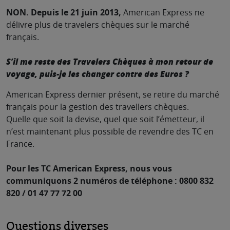
NON. Depuis le 21 juin 2013,
American Express ne
délivre plus de travelers chèques sur le marché
français.
S’il me reste des Travelers Chèques à mon retour de
voyage, puis-je les changer contre des Euros ?
American Express dernier présent, se retire du marché
français pour la gestion des travellers chèques.
Quelle que soit la devise, quel que soit l’émetteur, il
n’est maintenant plus possible de revendre des TC en
France.
Pour les TC American Express, nous vous
communiquons 2 numéros de téléphone : 0800 832
820 / 01 47 77 72 00
Questions diverses