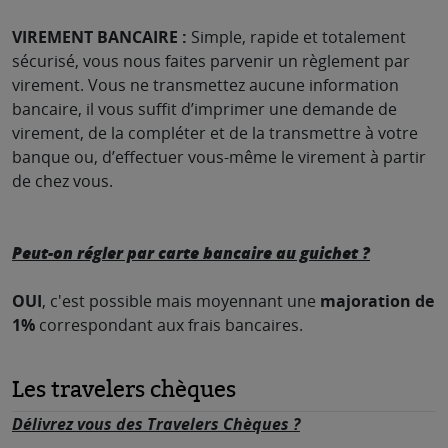
VIREMENT BANCAIRE :
Simple, rapide et totalement
sécurisé, vous nous faites parvenir un règlement par
virement. Vous ne transmettez aucune information
bancaire, il vous suffit d’imprimer une demande de
virement, de la compléter et de la transmettre à votre
banque ou, d’effectuer vous-même le virement à partir
de chez vous.
Peut-on régler par carte bancaire au guichet ?
OUI
, c'est possible mais moyennant une
majoration de
1%
correspondant aux frais bancaires.
Les travelers chèques
Délivrez vous des Travelers Chèques ?