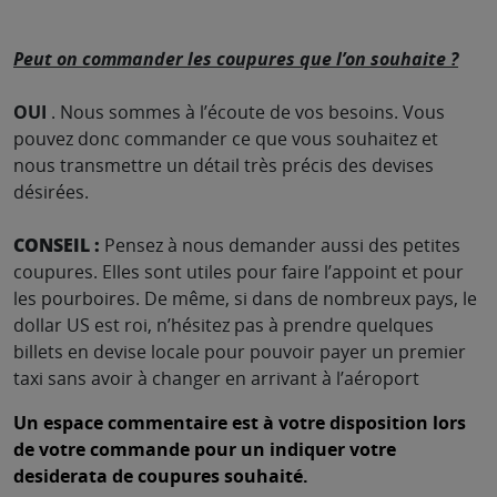
Peut on commander les coupures que l’on souhaite ?
OUI
. Nous sommes à l’écoute de vos besoins. Vous
pouvez donc commander ce que vous souhaitez et
nous transmettre un détail très précis des devises
désirées.
CONSEIL :
Pensez à nous demander aussi des petites
coupures. Elles sont utiles pour faire l’appoint et pour
les pourboires. De même, si dans de nombreux pays, le
dollar US est roi, n’hésitez pas à prendre quelques
billets en devise locale pour pouvoir payer un premier
taxi sans avoir à changer en arrivant à l’aéroport
Un espace commentaire est à votre disposition lors
de votre commande pour un indiquer votre
desiderata de coupures souhaité.