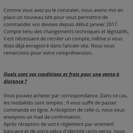
Comme vous avez pu le constater, nous avons mis en
place un nouveau site pour vous permettre de
commander vos devises depuis début janvier 2017.
Compte tenu des changements techniques et législatifs,
il est nécessaire de recréer un compte, même si vous
étiez déjà enregistré dans l’ancien site. Nous vous
remercions pour votre compréhension.
Quels sont vos conditions et frais pour une vente à
distance ?
Vous pouvez acheter par correspondance. Dans ce cas,
les modalités sont simples : Il vous suffit de passer
commande en ligne. A réception de celle-ci, nous vous
envoyons un mail de confirmation.
Après réception de votre règlement par virement
bancaire et de votre pièce d'identité recto-verso, nous