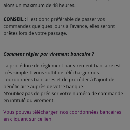
alors un maximum de 48 heures.
CONSEIL :
Il est donc préférable de passer vos
commandes quelques jours à l’avance, elles seront
prêtes lors de votre passage.
Comment régler par virement bancaire ?
La procédure de règlement par virement bancaire est
très simple. Il vous suffit de télécharger nos
coordonnées bancaires et de procéder à l'ajout de
bénéficiaire auprès de votre banque.
N'oubliez pas de préciser votre numéro de commande
en intitulé du virement.
Vous pouvez télécharger nos coordonnées bancaires
en cliquant sur ce lien.