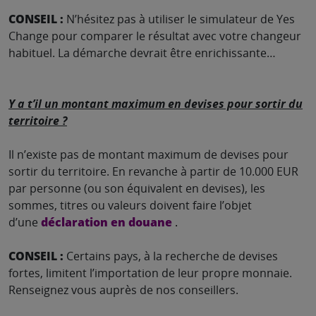
CONSEIL :
N’hésitez pas à utiliser le simulateur de Yes
Change pour comparer le résultat avec votre changeur
habituel. La démarche devrait être enrichissante…
Y a t’il un montant maximum en devises pour sortir du
territoire ?
Il n’existe pas de montant maximum de devises pour
sortir du territoire. En revanche à partir de 10.000 EUR
par personne (ou son équivalent en devises), les
sommes, titres ou valeurs doivent faire l’objet
d’une
déclaration en douane
.
CONSEIL :
Certains pays, à la recherche de devises
fortes, limitent l’importation de leur propre monnaie.
Renseignez vous auprès de nos conseillers.