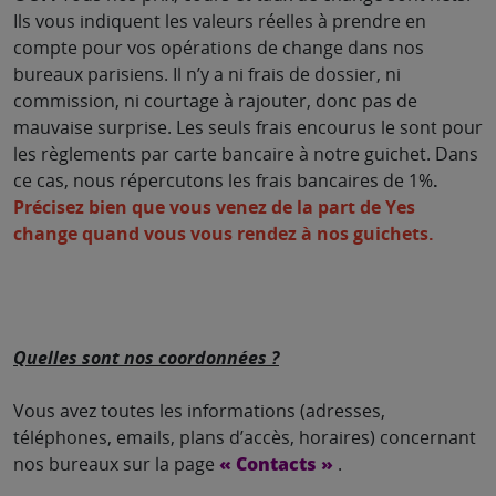
Ils vous indiquent les valeurs réelles à prendre en
compte pour vos opérations de change dans nos
bureaux parisiens. Il n’y a ni frais de dossier, ni
commission, ni courtage à rajouter, donc pas de
mauvaise surprise. Les seuls frais encourus le sont pour
les règlements par carte bancaire à notre guichet. Dans
ce cas, nous répercutons les frais bancaires de 1%
.
Précisez bien que vous venez de la part de Yes
change quand vous vous rendez à nos guichets.
Quelles sont nos coordonnées ?
Vous avez toutes les informations (adresses,
téléphones, emails, plans d’accès, horaires) concernant
nos bureaux sur la page
« Contacts »
.