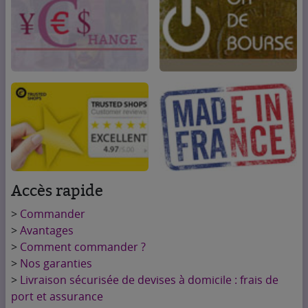
Accès rapide
>
Commander
>
Avantages
>
Comment commander ?
>
Nos garanties
>
Livraison sécurisée de devises à domicile : frais de
port et assurance