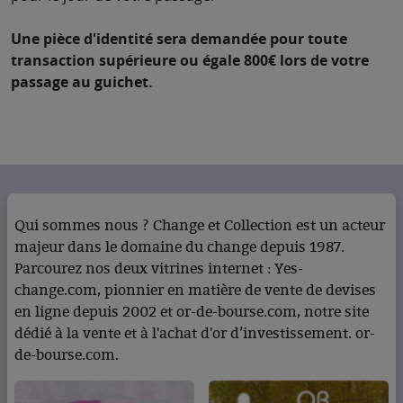
Une pièce d'identité sera demandée pour toute
transaction supérieure ou égale 800€ lors de votre
passage au guichet.
Qui sommes nous ? Change et Collection est un acteur
majeur dans le domaine du change depuis 1987.
Parcourez nos deux vitrines internet : Yes-
change.com, pionnier en matière de vente de devises
en ligne depuis 2002 et or-de-bourse.com, notre site
dédié à la vente et à l'achat d'or d’investissement. or-
de-bourse.com.