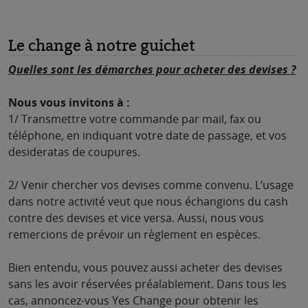
Le change à notre guichet
Quelles sont les démarches pour acheter des devises ?
Nous vous invitons à :
1/ Transmettre votre commande par mail, fax ou
téléphone, en indiquant votre date de passage, et vos
desideratas de coupures.
2/ Venir chercher vos devises comme convenu. L’usage
dans notre activité veut que nous échangions du cash
contre des devises et vice versa. Aussi, nous vous
remercions de prévoir un règlement en espèces.
Bien entendu, vous pouvez aussi acheter des devises
sans les avoir réservées préalablement. Dans tous les
cas, annoncez-vous Yes Change pour obtenir les