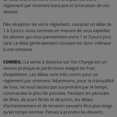
règlement par virement bancaire et la livraison de vos
devises.
Dès réception de votre règlement, comptez un délai de
1 à 3 jours, nous sommes en mesure de vous expédier
les devises qui vous parviennent entre 1 et 3 jours plus
tard. Le délai généralement constaté est donc inférieur
à une semaine.
CONSEIL :
La vente à distance sur Yes Change est un
service pratique et performant malgré les frais
d’expédition. Les délais sont très courts pour un
règlement par virement. Néanmoins, pour la tranquillité
de tous, ne vous laissez pas surprendre par le temps,
commandez le plus tôt possible. Pendant les périodes
de fêtes, de jours fériés et de ponts, les délais
d’acheminement et de livraison peuvent être plus longs
qu’en temps normal. Pensez à prendre les devants.