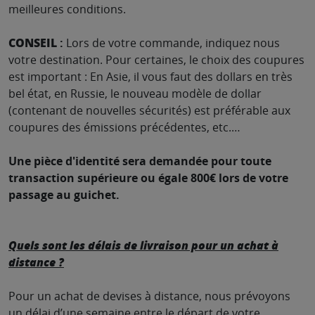
meilleures conditions.
CONSEIL
:
Lors de votre commande, indiquez nous
votre destination. Pour certaines, le choix des coupures
est important : En Asie, il vous faut des dollars en très
bel état, en Russie, le nouveau modèle de dollar
(contenant de nouvelles sécurités) est préférable aux
coupures des émissions précédentes, etc.…
Une pièce d'identité sera demandée pour toute
transaction supérieure ou égale 800€ lors de votre
passage au guichet.
Quels sont les délais de livraison pour un achat à
distance ?
Pour un achat de devises à distance, nous prévoyons
un délai d’une semaine entre le départ de votre