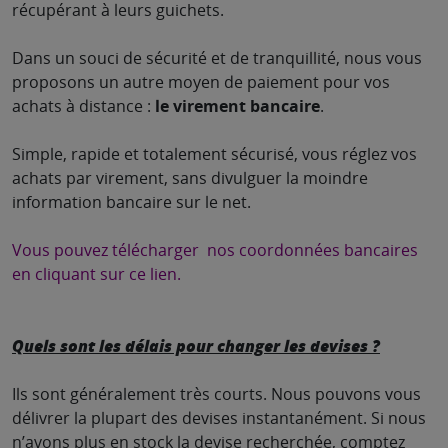
récupérant à leurs guichets.
Dans un souci de sécurité et de tranquillité, nous vous
proposons un autre moyen de paiement pour vos
achats à distance :
le virement bancaire
.
Simple, rapide et totalement sécurisé, vous réglez vos
achats par virement, sans divulguer la moindre
information bancaire sur le net.
Vous pouvez télécharger nos coordonnées bancaires
en cliquant sur ce lien.
Quels sont les délais pour changer les devises ?
Ils sont généralement très courts. Nous pouvons vous
délivrer la plupart des devises instantanément. Si nous
n’avons plus en stock la devise recherchée, comptez