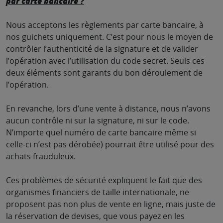
par carte bancaire ?
Nous acceptons les règlements par carte bancaire, à
nos guichets uniquement. C’est pour nous le moyen de
contrôler l’authenticité de la signature et de valider
l’opération avec l’utilisation du code secret. Seuls ces
deux éléments sont garants du bon déroulement de
l’opération.
En revanche, lors d’une vente à distance, nous n’avons
aucun contrôle ni sur la signature, ni sur le code.
N’importe quel numéro de carte bancaire même si
celle-ci n’est pas dérobée) pourrait être utilisé pour des
achats frauduleux.
Ces problèmes de sécurité expliquent le fait que des
organismes financiers de taille internationale, ne
proposent pas non plus de vente en ligne, mais juste de
la réservation de devises, que vous payez en les