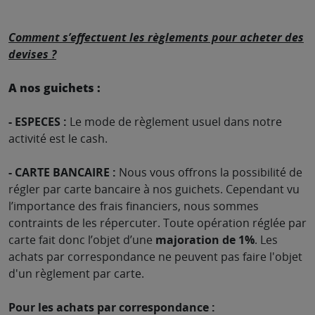
Comment s’effectuent les règlements pour acheter des
devises ?
A nos guichets :
- ESPECES :
Le mode de règlement usuel dans notre
activité est le cash.
- CARTE BANCAIRE :
Nous vous offrons la possibilité de
régler par carte bancaire à nos guichets. Cependant vu
l’importance des frais financiers, nous sommes
contraints de les répercuter. Toute opération réglée par
carte fait donc l’objet d’une
majoration de 1%
. Les
achats par correspondance ne peuvent pas faire l'objet
d'un règlement par carte.
Pour les achats par correspondance :