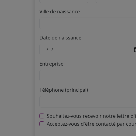
Ville de naissance
Date de naissance
Entreprise
Téléphone (principal)
Souhaitez-vous recevoir notre lettre d'
Acceptez-vous d'être contacté par courri