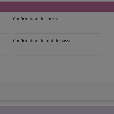
Confirmation du courriel
Confirmation du mot de passe