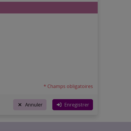
* Champs obligatoires
Annuler
Enregistrer