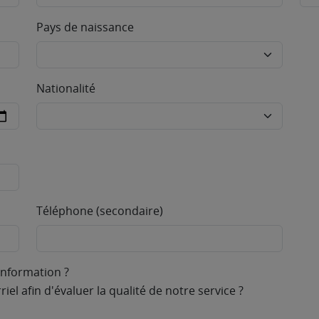
Pays de naissance
Nationalité
Téléphone (secondaire)
information ?
el afin d'évaluer la qualité de notre service ?