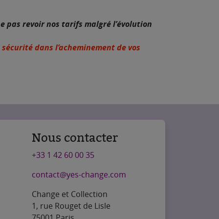
pas revoir nos tarifs malgré l’évolution
la sécurité dans l’acheminement de vos
Nous contacter
+33 1 42 60 00 35
contact@yes-change.com
Change et Collection
1, rue Rouget de Lisle
75001 Paris