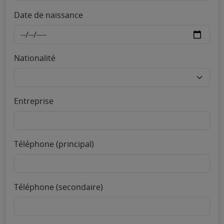
Date de naissance
Nationalité
Entreprise
Téléphone (principal)
Téléphone (secondaire)