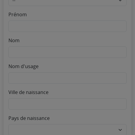
Prénom
Nom
Nom d'usage
Ville de naissance
Pays de naissance