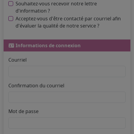
Souhaitez-vous recevoir notre lettre
d'information ?
Acceptez-vous d'être contacté par courriel afin
d'évaluer la qualité de notre service ?
Informations de connexion
Courriel
Confirmation du courriel
Mot de passe