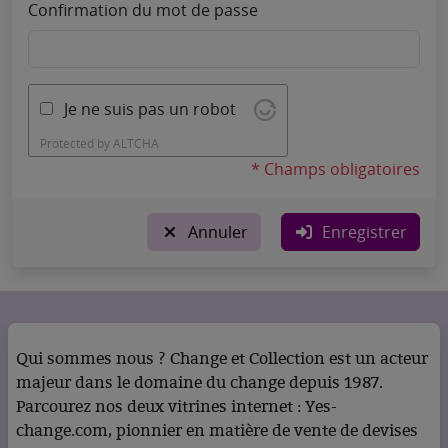
Confirmation du mot de passe
Je ne suis pas un robot
Protected by
ALTCHA
* Champs obligatoires
Annuler
Enregistrer
Qui sommes nous ? Change et Collection est un acteur
majeur dans le domaine du change depuis 1987.
Parcourez nos deux vitrines internet : Yes-
change.com, pionnier en matière de vente de devises