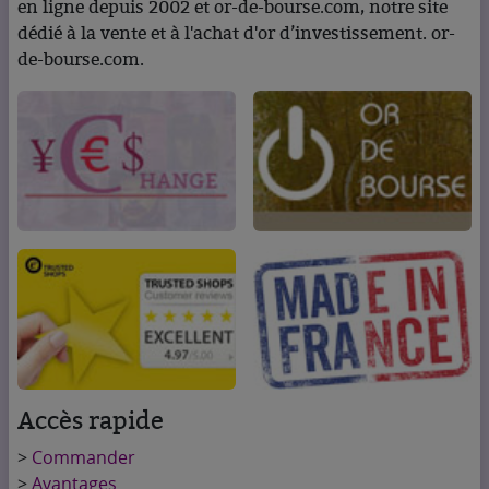
en ligne depuis 2002 et or-de-bourse.com, notre site
dédié à la vente et à l'achat d'or d’investissement. or-
de-bourse.com.
Accès rapide
>
Commander
>
Avantages