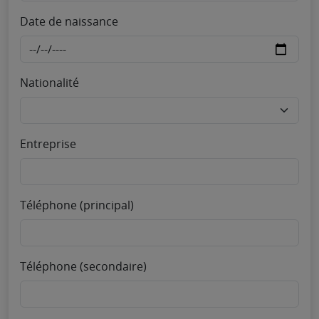
Date de naissance
Nationalité
Entreprise
Téléphone (principal)
Téléphone (secondaire)